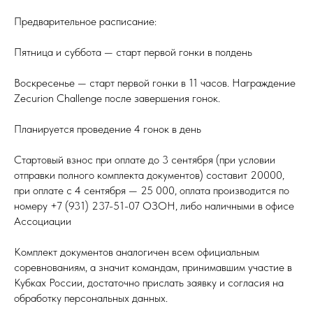
Предварительное расписание:
Пятница и суббота — старт первой гонки в полдень
Воскресенье — старт первой гонки в 11 часов. Награждение
Zecurion Challenge после завершения гонок.
Планируется проведение 4 гонок в день
Стартовый взнос при оплате до 3 сентября (при условии
отправки полного комплекта документов) составит 20000,
при оплате с 4 сентября — 25 000, оплата производится по
номеру +7 (931) 237-51-07 ОЗОН, либо наличными в офисе
Ассоциации
Комплект документов аналогичен всем официальным
соревнованиям, а значит командам, принимавшим участие в
Кубках России, достаточно прислать заявку и согласия на
обработку персональных данных.