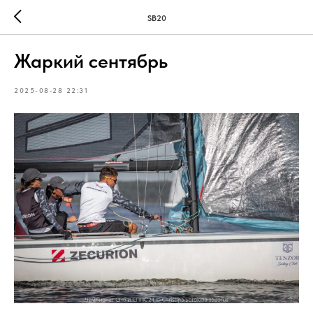
SB20
Жаркий сентябрь
2025-08-28 22:31