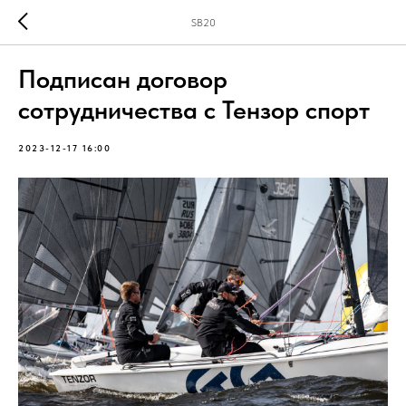
SB20
Подписан договор
сотрудничества с Тензор спорт
2023-12-17 16:00