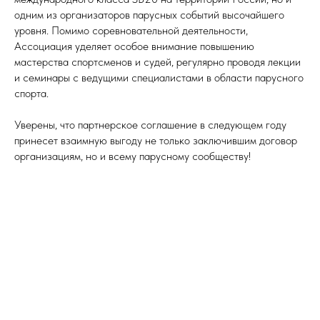
одним из организаторов парусных событий высочайшего
уровня. Помимо соревновательной деятельности,
Ассоциация уделяет особое внимание повышению
мастерства спортсменов и судей, регулярно проводя лекции
и семинары с ведущими специалистами в области парусного
спорта.
Уверены, что партнерское соглашение в следующем году
принесет взаимную выгоду не только заключившим договор
организациям, но и всему парусному сообществу!
Tilda
Made on