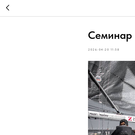
Семинар 
2026-04-20 11:58