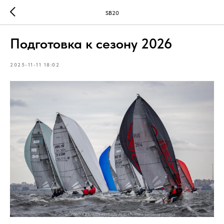
SB20
Подготовка к сезону 2026
2025-11-11 18:02