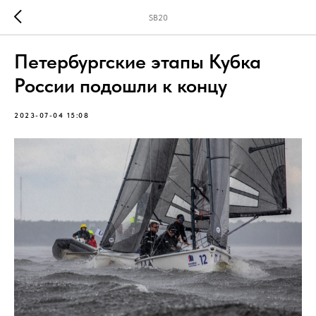
SB20
Петербургские этапы Кубка
России подошли к концу
2023-07-04 15:08