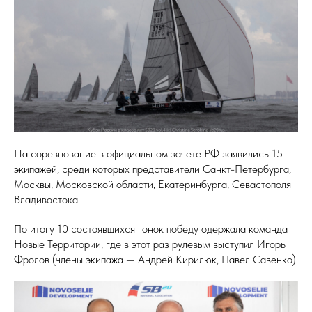
На соревнование в официальном зачете РФ заявились 15
экипажей, среди которых представители Санкт-Петербурга,
Москвы, Московской области, Екатеринбурга, Севастополя
Владивостока.
По итогу 10 состоявшихся гонок победу одержала команда
Новые Территории, где в этот раз рулевым выступил Игорь
Фролов (члены экипажа — Андрей Кирилюк, Павел Савенко).